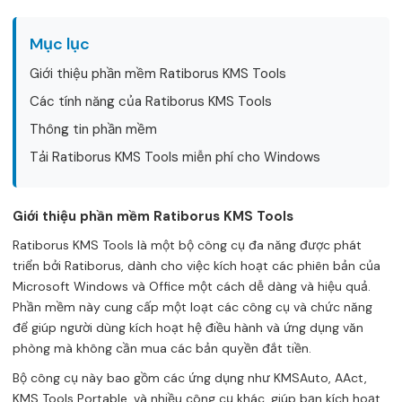
Mục lục
Giới thiệu phần mềm Ratiborus KMS Tools
Các tính năng của Ratiborus KMS Tools
Thông tin phần mềm
Tải Ratiborus KMS Tools miễn phí cho Windows
Giới thiệu phần mềm Ratiborus KMS Tools
Ratiborus KMS Tools là một bộ công cụ đa năng được phát
triển bởi Ratiborus, dành cho việc kích hoạt các phiên bản của
Microsoft Windows và Office một cách dễ dàng và hiệu quả.
Phần mềm này cung cấp một loạt các công cụ và chức năng
để giúp người dùng kích hoạt hệ điều hành và ứng dụng văn
phòng mà không cần mua các bản quyền đắt tiền.
Bộ công cụ này bao gồm các ứng dụng như KMSAuto, AAct,
KMS Tools Portable, và nhiều công cụ khác, giúp bạn kích hoạt